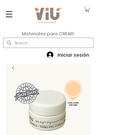
Materiales para CREAR!
Iniciar sesión