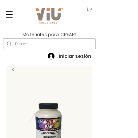
Materiales para CREAR!
Iniciar sesión