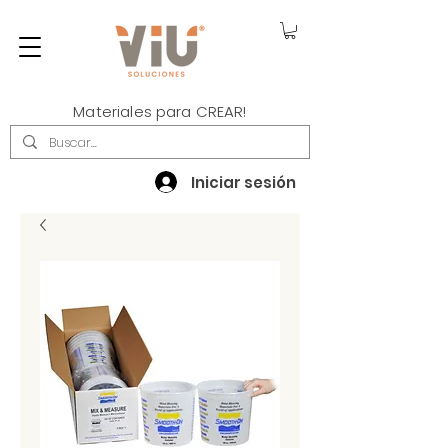
Materiales para CREAR!
Iniciar sesión