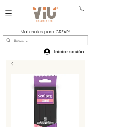
Materiales para CREAR!
Iniciar sesión